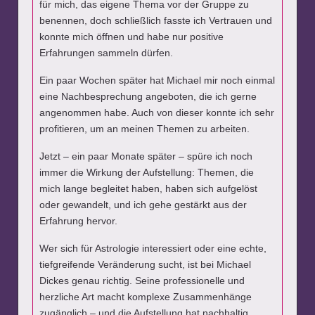
für mich, das eigene Thema vor der Gruppe zu
benennen, doch schließlich fasste ich Vertrauen und
konnte mich öffnen und habe nur positive
Erfahrungen sammeln dürfen.
Ein paar Wochen später hat Michael mir noch einmal
eine Nachbesprechung angeboten, die ich gerne
angenommen habe. Auch von dieser konnte ich sehr
profitieren, um an meinen Themen zu arbeiten.
Jetzt – ein paar Monate später – spüre ich noch
immer die Wirkung der Aufstellung: Themen, die
mich lange begleitet haben, haben sich aufgelöst
oder gewandelt, und ich gehe gestärkt aus der
Erfahrung hervor.
Wer sich für Astrologie interessiert oder eine echte,
tiefgreifende Veränderung sucht, ist bei Michael
Dickes genau richtig. Seine professionelle und
herzliche Art macht komplexe Zusammenhänge
zugänglich – und die Aufstellung hat nachhaltig