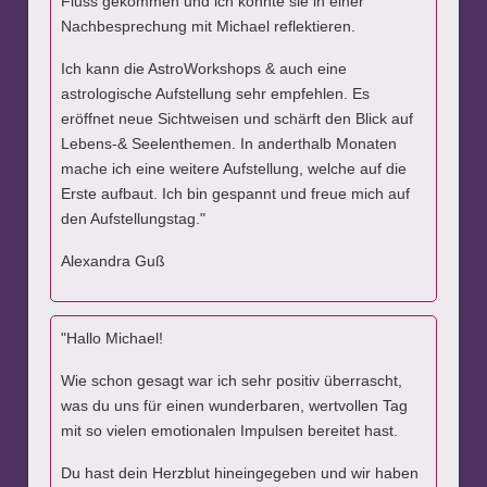
Fluss gekommen und ich konnte sie in einer
Nachbesprechung mit Michael reflektieren.
Ich kann die AstroWorkshops & auch eine
astrologische Aufstellung sehr empfehlen. Es
eröffnet neue Sichtweisen und schärft den Blick auf
Lebens-& Seelenthemen. In anderthalb Monaten
mache ich eine weitere Aufstellung, welche auf die
Erste aufbaut. Ich bin gespannt und freue mich auf
den Aufstellungstag."
Alexandra Guß
"Hallo Michael!
Wie schon gesagt war ich sehr positiv überrascht,
was du uns für einen wunderbaren, wertvollen Tag
mit so vielen emotionalen Impulsen bereitet hast.
Du hast dein Herzblut hineingegeben und wir haben