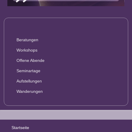
Beratungen
Workshops
Offene Abende
Seminartage
Aufstellungen
Wanderungen
Startseite