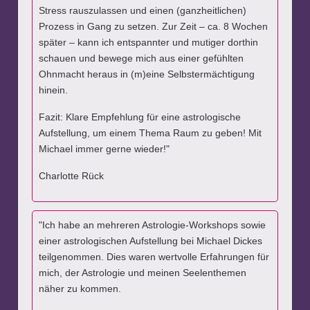
Stress rauszulassen und einen (ganzheitlichen)
Prozess in Gang zu setzen. Zur Zeit – ca. 8 Wochen
später – kann ich entspannter und mutiger dorthin
schauen und bewege mich aus einer gefühlten
Ohnmacht heraus in (m)eine Selbstermächtigung
hinein.
Fazit: Klare Empfehlung für eine astrologische
Aufstellung, um einem Thema Raum zu geben! Mit
Michael immer gerne wieder!"
Charlotte Rück
"Ich habe an mehreren Astrologie-Workshops sowie
einer astrologischen Aufstellung bei Michael Dickes
teilgenommen. Dies waren wertvolle Erfahrungen für
mich, der Astrologie und meinen Seelenthemen
näher zu kommen.