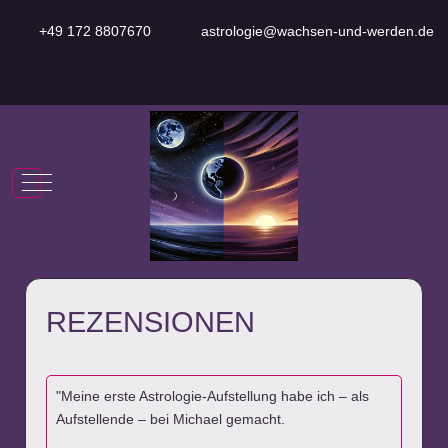
+49 172 8807670
astrologie@wachsen-und-werden.de
Mobile Menu Toggle
REZENSIONEN
"Meine erste Astrologie-Aufstellung habe ich – als
Aufstellende – bei Michael gemacht.