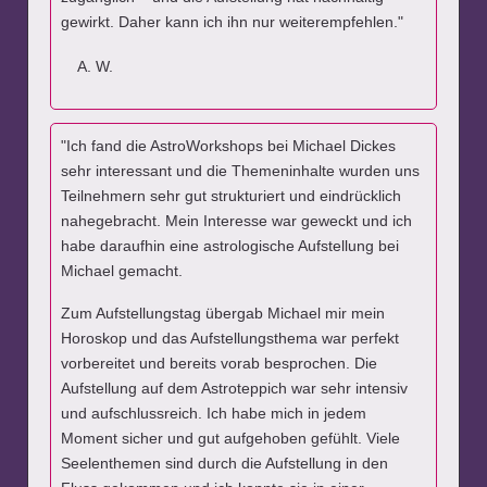
gewirkt. Daher kann ich ihn nur weiterempfehlen."
W.
"Ich fand die AstroWorkshops bei Michael Dickes
sehr interessant und die Themeninhalte wurden uns
Teilnehmern sehr gut strukturiert und eindrücklich
nahegebracht. Mein Interesse war geweckt und ich
habe daraufhin eine astrologische Aufstellung bei
Michael gemacht.
Zum Aufstellungstag übergab Michael mir mein
Horoskop und das Aufstellungsthema war perfekt
vorbereitet und bereits vorab besprochen. Die
Aufstellung auf dem Astroteppich war sehr intensiv
und aufschlussreich. Ich habe mich in jedem
Moment sicher und gut aufgehoben gefühlt. Viele
Seelenthemen sind durch die Aufstellung in den