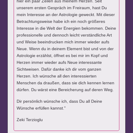
hier ein paar Zeilen aus meinem Herzen. Seit
unserem ersten Gespräch im Freiraum, hast Du
mein Interesse an der Astrologie geweckt. Mit dieser
Betrachtungsweise habe ich ein noch größeres
Interesse in die Welt der Energien bekommen. Deine
professionelle und dennoch leicht verständliche Art
und Weise beeindrucken mich immer wieder aufs
Neue. Wenn du in deinem Element bist und von der
Astrologie erzählst, öffnet es bei mir im Kopf und
Herzen immer wieder aufs Neue interessante
Sichtweisen. Dafür danke ich dir vom ganzen
Herzen. Ich wünsche all den interessierten
Menschen da draußen, dass sie dich kennen lernen
dürfen. Du wärst eine Bereicherung auf deren Weg.
Dir persönlich wünsche ich, dass Du all Deine
Wünsche erfüllen kannst."
Zeki Terzioglu