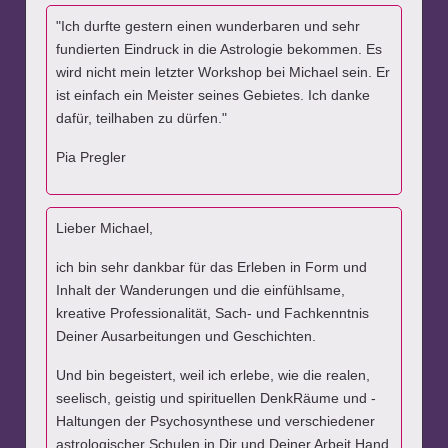
"Ich durfte gestern einen wunderbaren und sehr
fundierten Eindruck in die Astrologie bekommen. Es
wird nicht mein letzter Workshop bei Michael sein. Er
ist einfach ein Meister seines Gebietes. Ich danke
dafür, teilhaben zu dürfen."
Pia Pregler
Lieber Michael,
ich bin sehr dankbar für das Erleben in Form und
Inhalt der Wanderungen und die einfühlsame,
kreative Professionalität, Sach- und Fachkenntnis
Deiner Ausarbeitungen und Geschichten.
Und bin begeistert, weil ich erlebe, wie die realen,
seelisch, geistig und spirituellen DenkRäume und -
Haltungen der Psychosynthese und verschiedener
astrologischer Schulen in Dir und Deiner Arbeit Hand