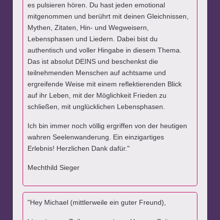
es pulsieren hören. Du hast jeden emotional
mitgenommen und berührt mit deinen Gleichnissen,
Mythen, Zitaten, Hin- und Wegweisern,
Lebensphasen und Liedern. Dabei bist du
authentisch und voller Hingabe in diesem Thema.
Das ist absolut DEINS und beschenkst die
teilnehmenden Menschen auf achtsame und
ergreifende Weise mit einem reflektierenden Blick
auf ihr Leben, mit der Möglichkeit Frieden zu
schließen, mit unglücklichen Lebensphasen.
Ich bin immer noch völlig ergriffen von der heutigen
wahren Seelenwanderung. Ein einzigartiges
Erlebnis! Herzlichen Dank dafür."
Mechthild Sieger
"Hey Michael (mittlerweile ein guter Freund),