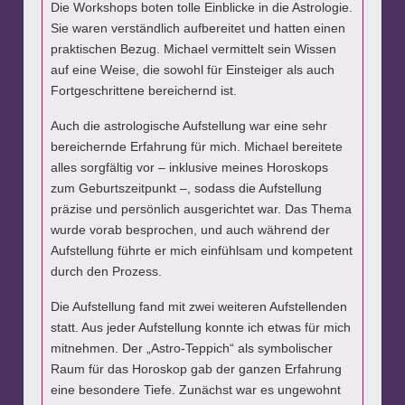
Die Workshops boten tolle Einblicke in die Astrologie.
Sie waren verständlich aufbereitet und hatten einen
praktischen Bezug. Michael vermittelt sein Wissen
auf eine Weise, die sowohl für Einsteiger als auch
Fortgeschrittene bereichernd ist.
Auch die astrologische Aufstellung war eine sehr
bereichernde Erfahrung für mich. Michael bereitete
alles sorgfältig vor – inklusive meines Horoskops
zum Geburtszeitpunkt –, sodass die Aufstellung
präzise und persönlich ausgerichtet war. Das Thema
wurde vorab besprochen, und auch während der
Aufstellung führte er mich einfühlsam und kompetent
durch den Prozess.
Die Aufstellung fand mit zwei weiteren Aufstellenden
statt. Aus jeder Aufstellung konnte ich etwas für mich
mitnehmen. Der „Astro-Teppich“ als symbolischer
Raum für das Horoskop gab der ganzen Erfahrung
eine besondere Tiefe. Zunächst war es ungewohnt