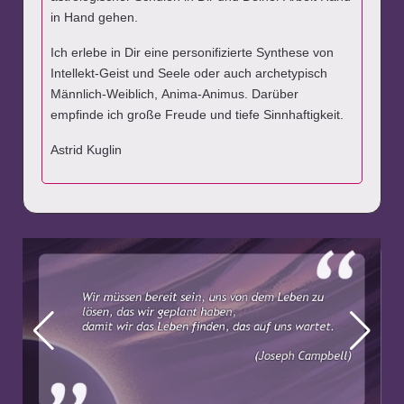
in Hand gehen.
Ich erlebe in Dir eine personifizierte Synthese von
Intellekt-Geist und Seele oder auch archetypisch
Männlich-Weiblich, Anima-Animus. Darüber
empfinde ich große Freude und tiefe Sinnhaftigkeit.
Astrid Kuglin